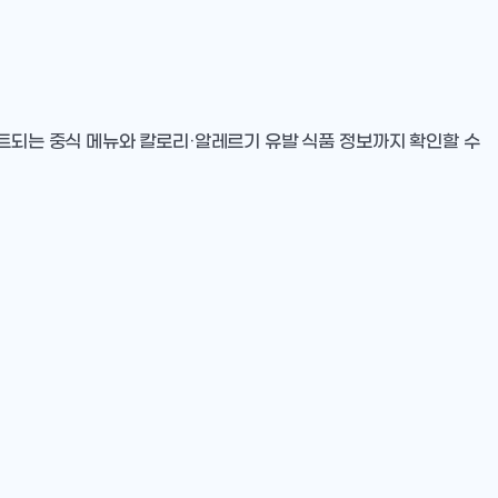
이트되는 중식 메뉴와 칼로리·알레르기 유발 식품 정보까지 확인할 수