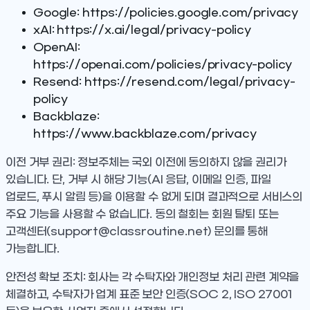
Google:
https://policies.google.com/privacy
xAI:
https://x.ai/legal/privacy-policy
OpenAI:
https://openai.com/policies/privacy-policy
Resend:
https://resend.com/legal/privacy-
policy
Backblaze:
https://www.backblaze.com/privacy
이전 거부 권리
: 정보주체는 국외 이전에 동의하지 않을 권리가
있습니다. 단, 거부 시 해당 기능(AI 응답, 이메일 인증, 파일
업로드, 푸시 알림 등)을 이용할 수 없게 되며 결과적으로 서비스의
주요 기능을 사용할 수 없습니다. 동의 철회는 회원 탈퇴 또는
고객센터(support@classroutine.net) 문의를 통해
가능합니다.
안전성 확보 조치
: 회사는 각 수탁자와 개인정보 처리 관련 계약을
체결하고, 수탁자가 업계 표준 보안 인증(SOC 2, ISO 27001