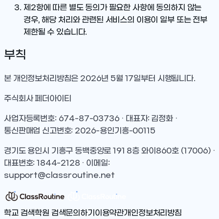
제2항에 따른 별도 동의가 필요한 사항에 동의하지 않는
경우, 해당 처리와 관련된 서비스의 이용이 일부 또는 전부
제한될 수 있습니다.
부칙
본 개인정보처리방침은 2026년 5월 17일부터 시행됩니다.
주식회사 페더아이티
사업자등록번호: 674-87-03736 · 대표자: 김정화 ·
통신판매업 신고번호: 2026-용인기흥-00115
경기도 용인시 기흥구 동백중앙로 191 8층 와이860호 (17006) ·
대표번호: 1844-2128 · 이메일:
support@classroutine.net
학교 검색
학원 검색
문의하기
이용약관
개인정보처리방침