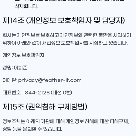
삭제합니다.
제14조 (개인정보 보호책임자 및 담당자)
회사는 개인정보를 보호하고 개인정보와 관련한 불만을 처리하기
위하여 아래와 같이 개인정보 보호책임자를 지정하고 있습니다.
개인정보 보호책임자
성명: 여희준
이메일: privacy@feather-it.com
대표번호: 1844-2128 (내선 0번)
제15조 (권익침해 구제방법)
정보주체는 아래의 기관에 대해 개인정보 침해에 대한 피해구제,
상담 등을 문의할 수 있습니다.