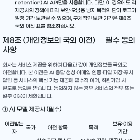
retention) AI API만을 사용합니다. 다만, 이 경우에도 각
제공사의 정책에 따라 보안·오남용 방지 목적의 단기 로그가
일정 기간 보관될 수 있으며, 구체적인 보관 기간은 제8조
국외 이전 표를 참조하십시오.
제8조 (개인정보의 국외 이전) — 필수 동의
사항
회사는 서비스 제공을 위하여 다음과 같이 개인정보를 국외로
이전합니다. 본 이전은 AI 응답 생성·이메일 인증·파일 저장·푸시
알림 등 서비스의 핵심 기능 제공에 필수적 이며, 회원가입 시
별도로 동의를 받습니다. 동의하지 않는 경우 서비스의 전부 또는
일부 이용이 제한됩니다.
① AI 모델 제공사 (필수)
이전받는
보유·이용
국가
이전 항목
목적
자
기간