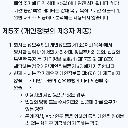
백업 주기에 따라
최대 30일 이내
완전 삭제됩니다. 해당
기간 동안 백업 데이터는 장애 복구 목적으로만 접근되며,
일반 서비스 제공이나 분석에는 사용되지 않습니다.
제5조 (개인정보의 제3자 제공)
회사는 정보주체의 개인정보를 제1조(처리 목적)에서
명시한 범위 내에서만 처리하며, 정보주체의 동의, 법률의
특별한 규정 등 「개인정보 보호법」 제17조 및 제18조에
해당하는 경우에만 개인정보를 제3자에게 제공합니다.
현재 회사는 정기적으로 개인정보를 제3자에게 제공하지
않습니다. 다만, 다음의 경우 법령에 따라 제공될 수
있습니다.
이용자의 사전 동의가 있는 경우
법원의 영장 또는 수사기관의 법령에 따른 요구가
있는 경우
통계 작성, 학술 연구 등을 위하여 특정 개인을 알아볼
수 없는 형태로 가공하여 제공하는 경우