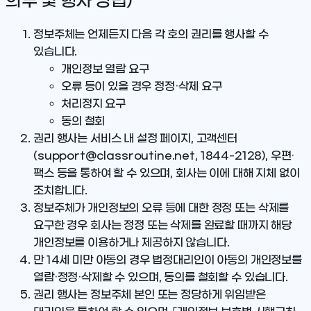
의무 및 행사 방법)
정보주체는 언제든지 다음 각 호의 권리를 행사할 수
있습니다.
개인정보 열람 요구
오류 등이 있을 경우 정정·삭제 요구
처리정지 요구
동의 철회
권리 행사는 서비스 내 설정 페이지, 고객센터
(support@classroutine.net, 1844-2128), 우편·
팩스 등을 통하여 할 수 있으며, 회사는 이에 대해 지체 없이
조치합니다.
정보주체가 개인정보의 오류 등에 대한 정정 또는 삭제를
요구한 경우 회사는 정정 또는 삭제를 완료할 때까지 해당
개인정보를 이용하거나 제공하지 않습니다.
만 14세 미만 아동의 경우 법정대리인이 아동의 개인정보를
열람·정정·삭제할 수 있으며, 동의를 철회할 수 있습니다.
권리 행사는 정보주체 본인 또는 정당하게 위임받은