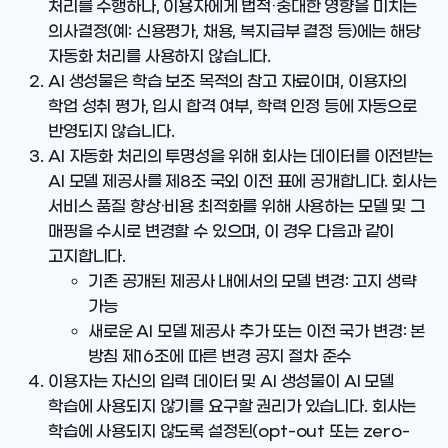
처리를 수행하나, 이용자에게 법적·중대한 영향을 미치는
의사결정(예: 신용평가, 채용, 복지급부 결정 등)에는 해당
자동화 처리를 사용하지 않습니다.
AI 생성물은 학습 보조 목적의 참고 자료이며, 이용자의
학업 성취 평가, 입시 합격 여부, 학력 인정 등에 자동으로
반영되지 않습니다.
AI 자동화 처리의 투명성을 위해 회사는 데이터를 이전받는
AI 모델 제공사를 제8조 국외 이전 표에 공개합니다. 회사는
서비스 품질 향상·비용 최적화를 위해 사용하는 모델 및 그
매핑을 수시로 변경할 수 있으며, 이 경우 다음과 같이
고지합니다.
기존 공개된 제공사 내에서의 모델 변경: 고지 생략
가능
새로운 AI 모델 제공사 추가 또는 이전 국가 변경: 본
방침 제16조에 따른 변경 공지 절차 준수
이용자는 자신의 입력 데이터 및 AI 생성물이 AI 모델
학습에 사용되지 않기를 요구할 권리가 있습니다. 회사는
학습에 사용되지 않도록 설정된(opt-out 또는 zero-