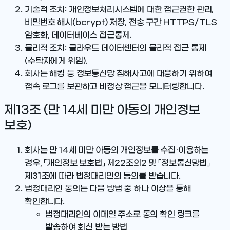
기술적 조치
: 개인정보처리시스템에 대한 접근권한 관리,
비밀번호 해시(bcrypt) 저장, 전송 구간 HTTPS/TLS
암호화, 데이터베이스 접근통제.
물리적 조치
: 클라우드 데이터센터의 물리적 접근 통제
(수탁자에게 위임).
회사는 해킹 등 정보통신망 침해사고에 대응하기 위하여
접속 로그를 보관하고 비정상 접근을 모니터링합니다.
제13조 (만 14세 미만 아동의 개인정보
보호)
회사는 만 14세 미만 아동의 개인정보를 수집·이용하는
경우, 「개인정보 보호법」 제22조의2 및 「정보통신망법」
제31조에 따라 법정대리인의 동의를 받습니다.
법정대리인 동의는 다음 방법 중 하나 이상을 통해
확인합니다.
법정대리인의 이메일 주소로 동의 확인 링크를
발송하여 회신 받는 방법