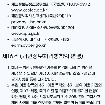
개인정보분쟁조정위원회
: (국번없이) 1833-6972 ·
www.kopico.go.kr
개인정보침해신고센터
: (국번없이) 118 ·
privacy.kisa.or.kr
대검찰청 사이버수사과
: (국번없이) 1301 ·
www.spo.go.kr
경찰청 사이버수사국
: (국번없이) 182 ·
ecrm.cyber.go.kr
제16조 (개인정보처리방침의 변경)
회사는 법령·정책·보안 기술의 변경에 따라 본 방침을
개정할 수 있으며, 개정 시 시행일로부터 최소 7일 전에
공지사항을 통해 고지합니다.
수집·이용 항목의 추가, 이용 목적의 추가, 보유·이용 기간의
연장, 제3자 제공, 국외 이전 등 이용자에게 불리한 변경이
있는 경우, 회사는 시행일로부터 최소 30일 전에 고지하고
해당 사항에 대해 정보주체로부터 별도의 동의를 받습니다.