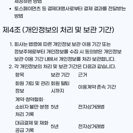
제공하는 방법
토스페이먼츠 등 결제대행사로부터 결제 결과를 전달받는
방법
제4조 (개인정보의 처리 및 보관 기간)
회사는 법령에 따른 개인정보 보관·이용 기간 또는
정보주체로부터 개인정보를 수집 시 동의받은 개인정보
보관·이용 기간 내에서 개인정보를 처리·보관합니다.
각 개인정보의 처리 및 보관 기간은 다음과 같습니다.
항목
보관 기간
근거
회원 가입 및 관리
회원 탈퇴
이용계약 존속 기간
정보
시까지
계약·청약철회·
소비자 불만·분쟁
5년
전자상거래법
처리 기록
대금결제 및 재화
5년
전자상거래법
공급 기록