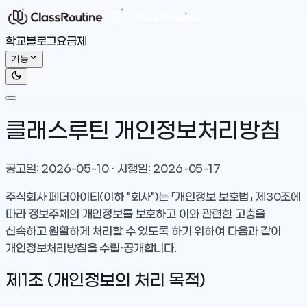
학교
블로그
요금제
기능
클래스루틴 개인정보처리방침
공고일: 2026-05-10 · 시행일: 2026-05-17
주식회사 페더아이티(이하 "회사")는 「개인정보 보호법」 제30조에
따라 정보주체의 개인정보를 보호하고 이와 관련한 고충을
신속하고 원활하게 처리할 수 있도록 하기 위하여 다음과 같이
개인정보처리방침을 수립·공개합니다.
제1조 (개인정보의 처리 목적)