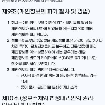
등)을 보유한 사업자 중에서 선정합니다.
제9조 (개인정보의 파기 절차 및 방법)
회사는 개인정보 보유 기간의 경과, 처리 목적 달성 등
개인정보가 불필요하게 되었을 때에는 지체 없이 해당
개인정보를 파기합니다.
정보주체로부터 동의받은 개인정보 보유 기간이 경과하거나
처리 목적이 달성되었음에도 불구하고 다른 법령에 따라
개인정보를 계속 보존하여야 하는 경우에는 해당
개인정보를 별도의 데이터베이스(DB)로 옮기거나 보관
장소를 달리하여 보존합니다.
개인정보의 파기 방법은 다음과 같습니다.
전자적 파일 형태: 복원이 불가능한 방법으로 영구
삭제
종이 문서: 분쇄기로 분쇄하거나 소각
제10조 (정보주체와 법정대리인의 권리·