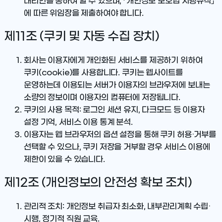
대리인을 통하여 할 수 있으며, 「개인정보 보호법 시행규칙」
에 따른 위임장을 제출하여야 합니다.
제11조 (쿠키 및 자동 수집 장치)
회사는 이용자에게 개인화된 서비스를 제공하기 위하여
쿠키(cookie)를 사용합니다. 쿠키는 웹사이트를
운영하는데 이용되는 서버가 이용자의 브라우저에 보내는
소량의 정보이며 이용자의 컴퓨터에 저장됩니다.
쿠키의 사용 목적: 로그인 세션 유지, 다크모드 등 이용자
설정 기억, 서비스 이용 통계 분석.
이용자는 웹 브라우저의 옵션 설정을 통해 쿠키 허용·거부를
선택할 수 있으나, 쿠키 저장을 거부할 경우 서비스 이용에
제한이 있을 수 있습니다.
제12조 (개인정보의 안전성 확보 조치)
관리적 조치
: 개인정보 취급자 최소화, 내부관리계획 수립·
시행, 정기적 직원 교육.