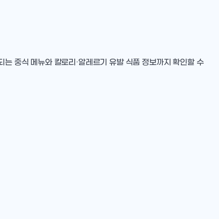
트되는 중식 메뉴와 칼로리·알레르기 유발 식품 정보까지 확인할 수