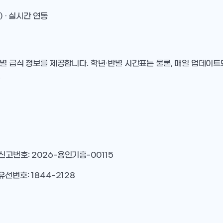
) · 실시간 연동
별 급식 정보를 제공합니다. 학년·반별 시간표는 물론, 매일 업데이
.
 신고번호: 2026-용인기흥-00115
유선번호: 1844-2128