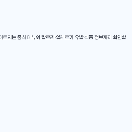
데이트되는 중식 메뉴와 칼로리·알레르기 유발 식품 정보까지 확인할