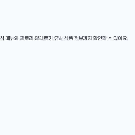
중식 메뉴와 칼로리·알레르기 유발 식품 정보까지 확인할 수 있어요.