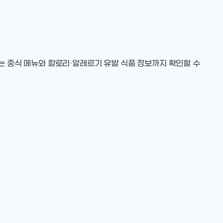
는 중식 메뉴와 칼로리·알레르기 유발 식품 정보까지 확인할 수