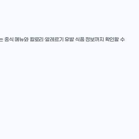
는 중식 메뉴와 칼로리·알레르기 유발 식품 정보까지 확인할 수