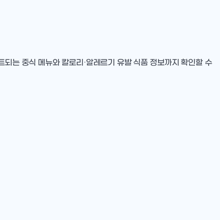
이트되는 중식 메뉴와 칼로리·알레르기 유발 식품 정보까지 확인할 수