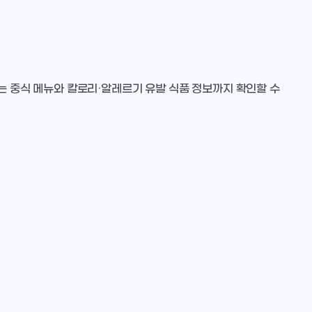
는 중식 메뉴와 칼로리·알레르기 유발 식품 정보까지 확인할 수